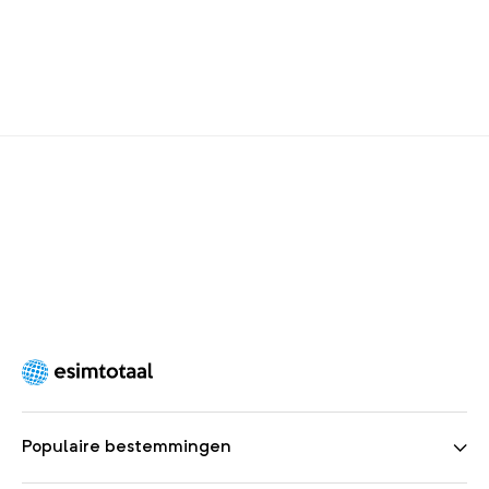
Populaire bestemmingen