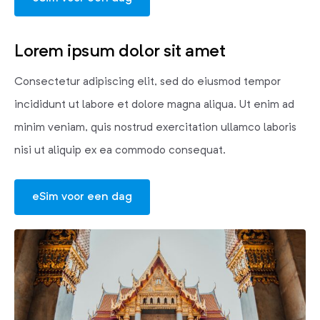
Lorem ipsum dolor sit amet
Consectetur adipiscing elit, sed do eiusmod tempor
incididunt ut labore et dolore magna aliqua. Ut enim ad
minim veniam, quis nostrud exercitation ullamco laboris
nisi ut aliquip ex ea commodo consequat.
eSim voor een dag