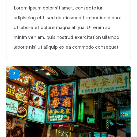
Lorem ipsum dolor sit amet, consectetur
adipiscing elit, sed do eiusmod tempor incididunt
ut labore et dolore magna aliqua. Ut enim ad
minim veniam, quis nostrud exercitation ullamco
laboris nisi ut aliquip ex ea commodo consequat.
3