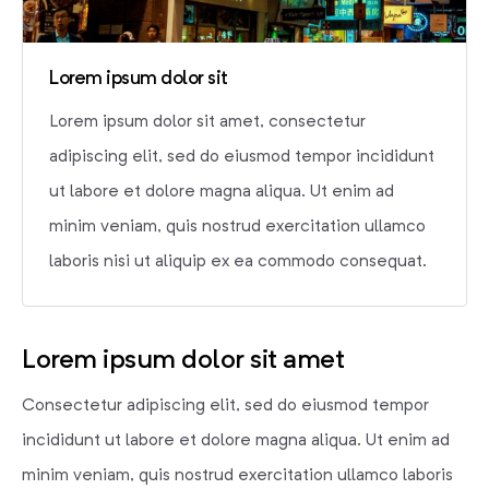
Lorem ipsum dolor sit
Lorem ipsum dolor sit amet, consectetur
adipiscing elit, sed do eiusmod tempor incididunt
ut labore et dolore magna aliqua. Ut enim ad
minim veniam, quis nostrud exercitation ullamco
laboris nisi ut aliquip ex ea commodo consequat.
Lorem ipsum dolor sit amet
Consectetur adipiscing elit, sed do eiusmod tempor
incididunt ut labore et dolore magna aliqua. Ut enim ad
minim veniam, quis nostrud exercitation ullamco laboris