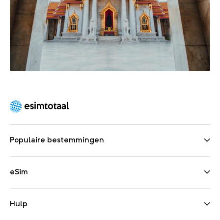
Populaire bestemmingen
eSim
Hulp