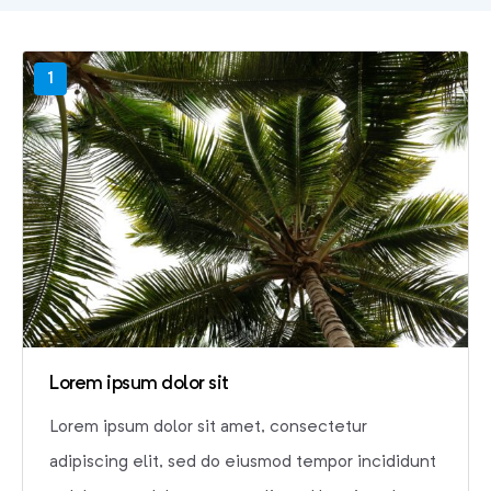
1
Lorem ipsum dolor sit
Lorem ipsum dolor sit amet, consectetur
adipiscing elit, sed do eiusmod tempor incididunt