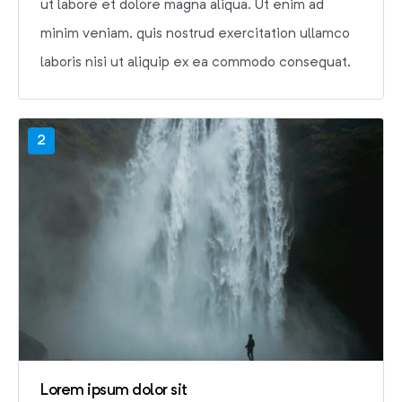
ut labore et dolore magna aliqua. Ut enim ad
minim veniam, quis nostrud exercitation ullamco
laboris nisi ut aliquip ex ea commodo consequat.
2
Lorem ipsum dolor sit