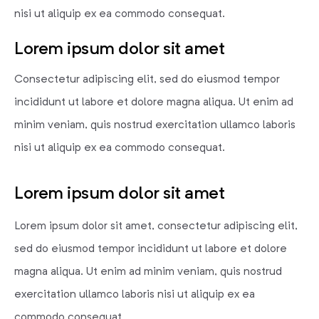
nisi ut aliquip ex ea commodo consequat.
Lorem ipsum dolor sit amet
Consectetur adipiscing elit, sed do eiusmod tempor
incididunt ut labore et dolore magna aliqua. Ut enim ad
minim veniam, quis nostrud exercitation ullamco laboris
nisi ut aliquip ex ea commodo consequat.
Lorem ipsum dolor sit amet
Lorem ipsum dolor sit amet, consectetur adipiscing elit,
sed do eiusmod tempor incididunt ut labore et dolore
magna aliqua. Ut enim ad minim veniam, quis nostrud
exercitation ullamco laboris nisi ut aliquip ex ea
commodo consequat.