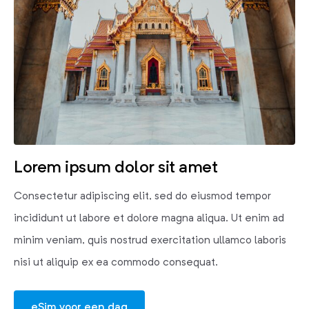
Lorem ipsum dolor sit amet
Consectetur adipiscing elit, sed do eiusmod tempor
incididunt ut labore et dolore magna aliqua. Ut enim ad
minim veniam, quis nostrud exercitation ullamco laboris
nisi ut aliquip ex ea commodo consequat.
eSim voor een dag