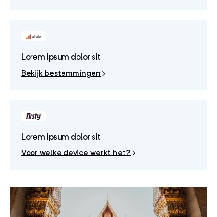
Lorem ipsum dolor sit
Bekijk bestemmingen
Lorem ipsum dolor sit
Voor welke device werkt het?