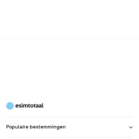
Populaire bestemmingen