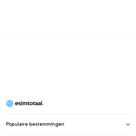
Populaire bestemmingen