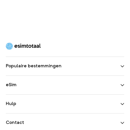
Populaire bestemmingen
eSim
Hulp
Contact